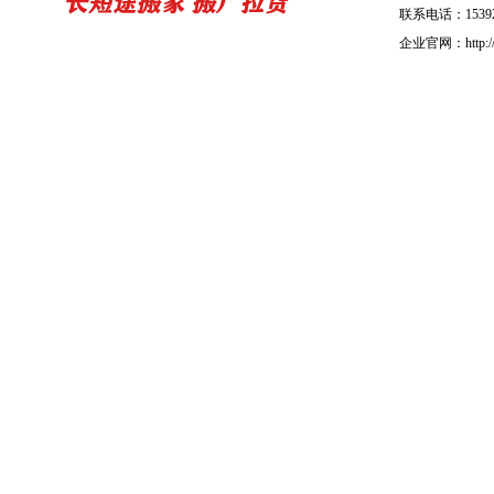
联系电话：15392
企业官网：http://b