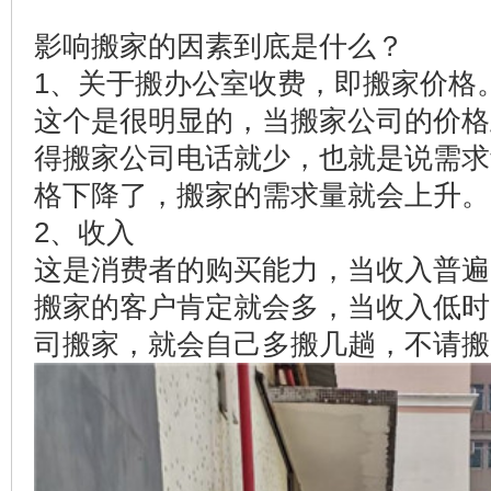
影响搬家的因素到底是什么？
1、关于搬办公室收费，即搬家价格
这个是很明显的，当搬家公司的价格
得搬家公司电话就少，也就是说需求
格下降了，搬家的需求量就会上升。
2、收入
这是消费者的购买能力，当收入普遍
搬家的客户肯定就会多，当收入低时
司搬家，就会自己多搬几趟，不请搬