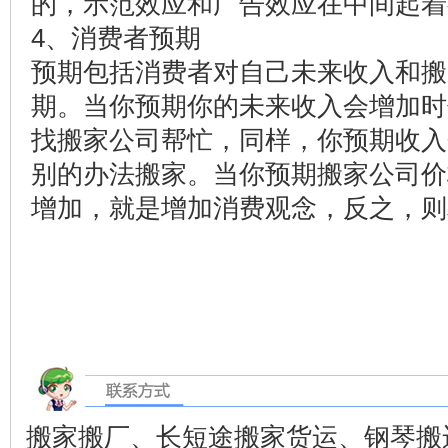
的，示范效应和广告效应在中间起着
4、消费者预期
预期包括消费者对自己未来收入和搬
期。当你预期你的未来收入会增加时
找搬家公司帮忙，同样，你预期收入
别的办法搬家。当你预期搬家公司价
增加，就是增加消费观念，反之，则
搬家搬厂、长短途搬家货运、钢琴搬