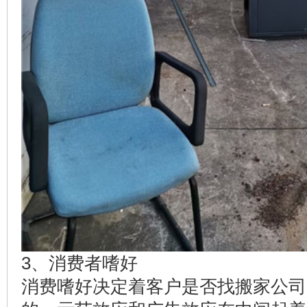
3、消费者嗜好
消费嗜好决定着客户是否找搬家公司